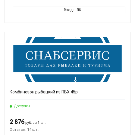
Вход в ЛК
Комбинезон рыбацкий из ПВХ 45р.
Доступен
2 876
руб. за 1 шт.
Остаток: 14 шт.