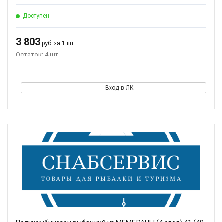
Доступен
3 803
руб. за 1 шт.
Остаток: 4 шт.
Вход в ЛК