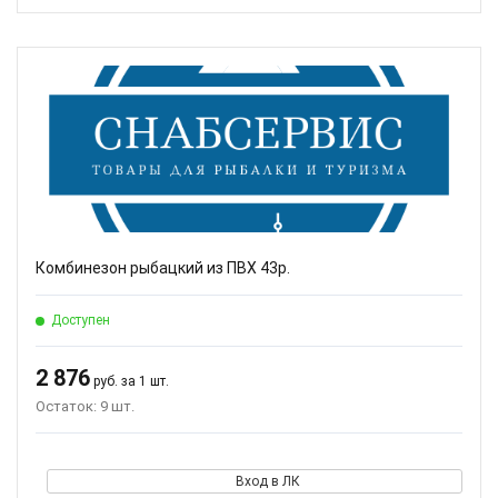
Комбинезон рыбацкий из ПВХ 43р.
Доступен
2 876
руб. за 1 шт.
Остаток: 9 шт.
Вход в ЛК