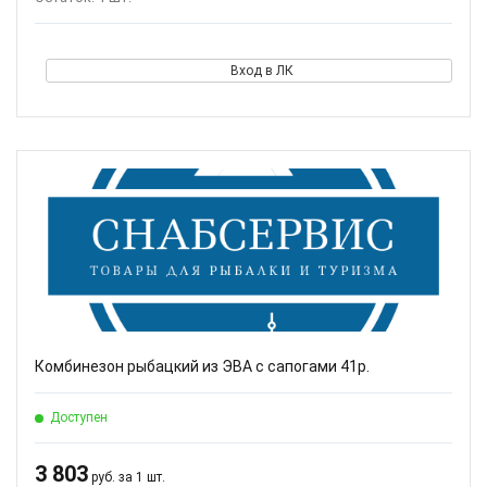
Вход в ЛК
Комбинезон рыбацкий из ЭВА с сапогами 41р.
Доступен
3 803
руб. за 1 шт.