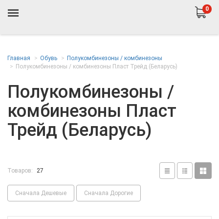
0
Главная
Обувь
Полукомбинезоны / комбинезоны
Полукомбинезоны / комбинезоны Пласт Трейд (Беларусь)
Полукомбинезоны /
комбинезоны Пласт
Трейд (Беларусь)
Товаров:
27
Сначала Дешевые
Сначала Дорогие