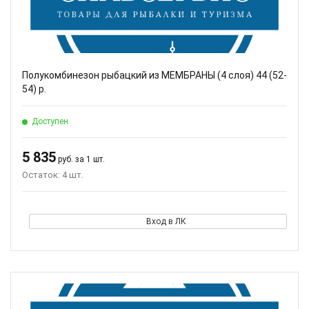
Полукомбинезон рыбацкий из МЕМБРАНЫ (4 слоя) 44 (52-
54) р.
Доступен
5 835
руб. за 1 шт.
Остаток: 4 шт.
Вход в ЛК