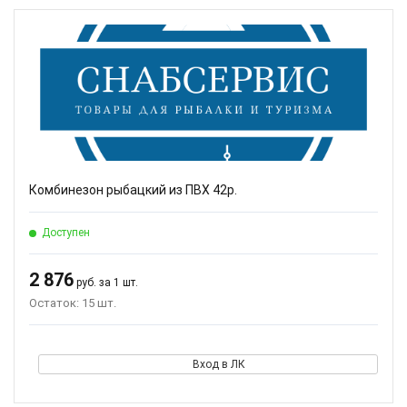
Комбинезон рыбацкий из ПВХ 42р.
Доступен
2 876
руб. за 1 шт.
Остаток: 15 шт.
Вход в ЛК