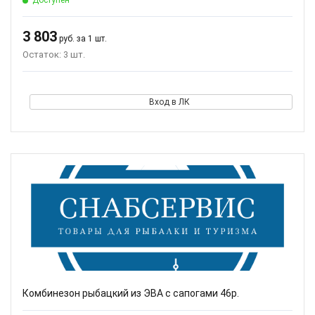
Доступен
3 803
руб. за 1 шт.
Остаток: 3 шт.
Вход в ЛК
Комбинезон рыбацкий из ЭВА с сапогами 46р.