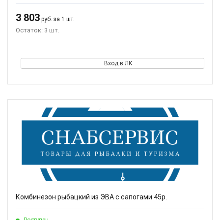
3 803
руб. за 1 шт.
Остаток: 3 шт.
Вход в ЛК
Комбинезон рыбацкий из ЭВА с сапогами 45р.