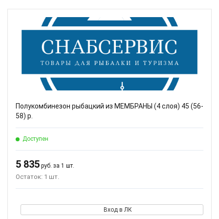
Полукомбинезон рыбацкий из МЕМБРАНЫ (4 слоя) 45 (56-
58) р.
Доступен
5 835
руб. за 1 шт.
Остаток: 1 шт.
Вход в ЛК