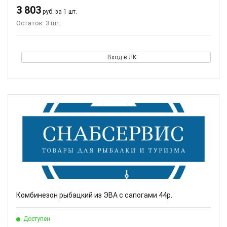
3 803
руб. за 1 шт.
Остаток: 3 шт.
Вход в ЛК
Комбинезон рыбацкий из ЭВА с сапогами 44р.
Доступен