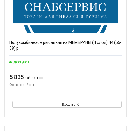
Полукомбинезон рыбацкий из МЕМБРАНЫ (4 слоя) 44 (56-
58) р.
Доступен
5 835
руб. за 1 шт.
Остаток: 2 шт.
Вход в ЛК