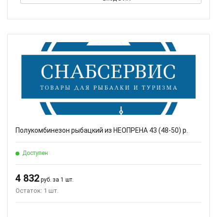
Полукомбинезон рыбацкий из НЕОПРЕНА 43 (48-50) р.
Доступен
4 832
руб. за 1 шт.
Остаток: 1 шт.