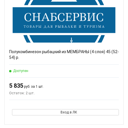
Полукомбинезон рыбацкий из МЕМБРАНЫ (4 слоя) 45 (52-
54) р.
Доступен
5 835
руб. за 1 шт.
Остаток: 2 шт.
Вход в ЛК