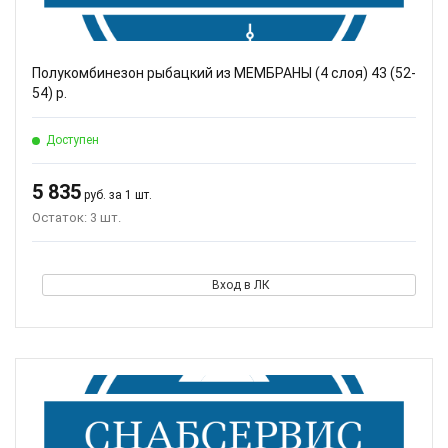
Полукомбинезон рыбацкий из МЕМБРАНЫ (4 слоя) 43 (52-
54) р.
Доступен
5 835
руб. за 1 шт.
Остаток: 3 шт.
Вход в ЛК