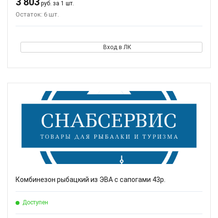
3 803
руб. за 1 шт.
Остаток: 6 шт.
Вход в ЛК
Комбинезон рыбацкий из ЭВА с сапогами 43р.
Доступен