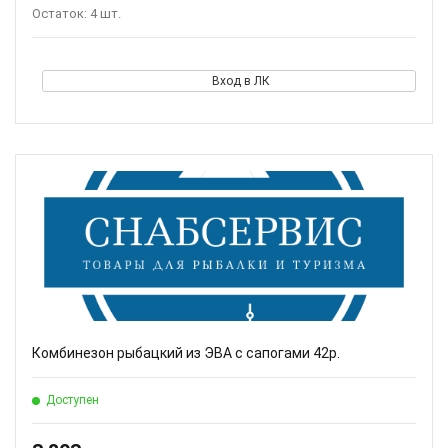
Остаток: 4 шт.
Вход в ЛК
Комбинезон рыбацкий из ЭВА с сапогами 42р.
Доступен