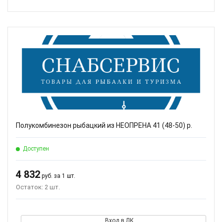
Полукомбинезон рыбацкий из НЕОПРЕНА 41 (48-50) р.
Доступен
4 832
руб. за 1 шт.
Остаток: 2 шт.
Вход в ЛК