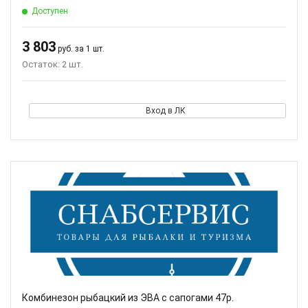
Доступен
3 803
руб. за 1 шт.
Остаток: 2 шт.
Вход в ЛК
Комбинезон рыбацкий из ЭВА с сапогами 47р.