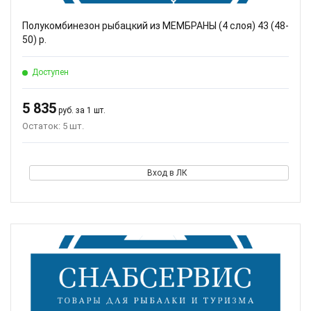
Полукомбинезон рыбацкий из МЕМБРАНЫ (4 слоя) 43 (48-
50) р.
Доступен
5 835
руб. за 1 шт.
Остаток: 5 шт.
Вход в ЛК