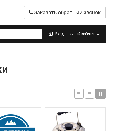
Заказать обратный звонок
Вход в личный кабинет
ки