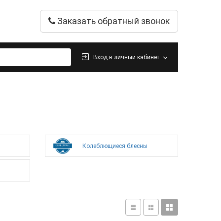
Заказать обратный звонок
Вход в личный кабинет
Колеблющиеся блесны