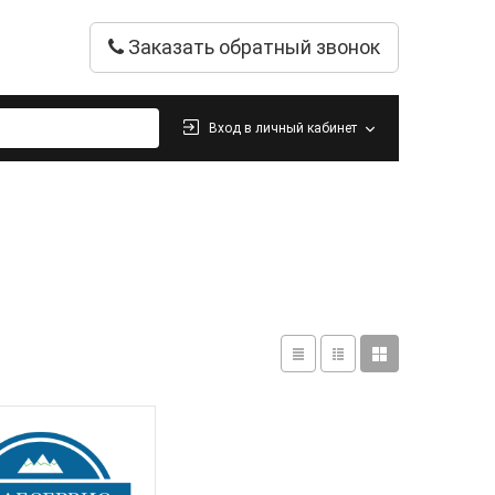
Заказать обратный звонок
Вход в личный кабинет