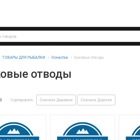
ТОВАРЫ ДЛЯ РЫБАЛКИ
Оснастка
Боковые отводы
ковые отводы
3
Сортировать:
Сначала Дешевые
Сначала Дорогие