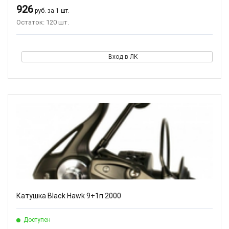
926
руб. за 1 шт.
Остаток: 120 шт.
Вход в ЛК
Катушка Black Hawk 9+1п 2000
Доступен