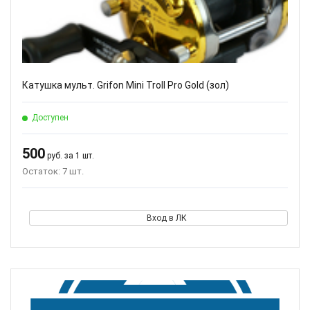
Катушка мульт. Grifon Mini Troll Pro Gold (зол)
Доступен
500
руб. за 1 шт.
Остаток: 7 шт.
Вход в ЛК