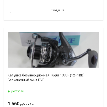
Вход в ЛК
Катушка безынерционная Tugur 1330F (12+1BB)
Бесконечный винт DVF
Доступен
1 560
руб. за 1 шт.