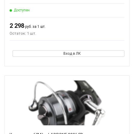
Доступен
2 298
руб. за 1 шт.
Остаток: 1 шт.
Вход в ЛК