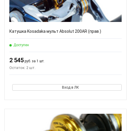
Катушка Kosadaka мульт Absolut 200AR (прав.)
Доступен
2 545
руб. за 1 шт.
Остаток: 2 шт.
Вход в ЛК