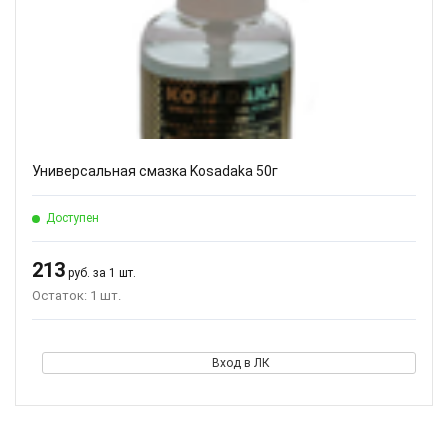
Универсальная смазка Kosadaka 50г
Доступен
213
руб. за 1 шт.
Остаток: 1 шт.
Вход в ЛК