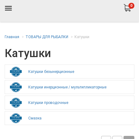
0
Главная
ТОВАРЫ ДЛЯ РЫБАЛКИ
Катушки
Катушки
Катушки безынерционные
Катушки инерционные / мультипликаторные
Катушки проводочные
Смазка