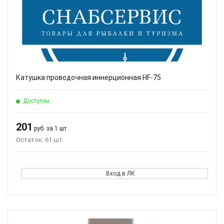
Катушка проводочная иннерционная HF-75
Доступен
201
руб. за 1 шт.
Остаток: 61 шт.
Вход в ЛК