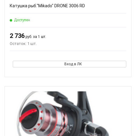
Катушка рыб."Mikado" DRONE 3006 RD
Доступен
2 736
руб. за 1 шт.
Остаток: 1 шт.
Вход в ЛК