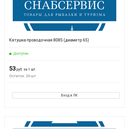
Катушка проводочная 808S (диаметр 65)
Доступен
53
руб. за 1 шт.
Остаток: 26 шт.
Вход в ЛК