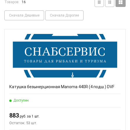
Товаров:
16
Сначала Дешевые
Сначала Дорогие
Катушка безынерционная Manoma 440R (4 подш.) DVF
Доступен
883
руб. за 1 шт.
Остаток: 53 шт.