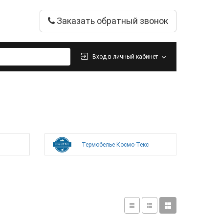
Заказать обратный звонок
Вход в личный кабинет
Термобелье Космо-Текс