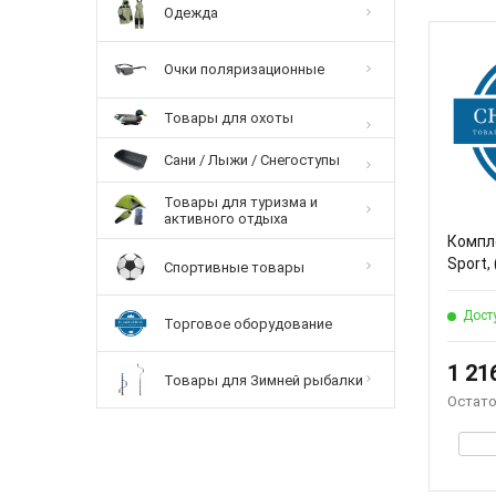
Одежда
Очки поляризационные
Товары для охоты
Сани / Лыжи / Снегоступы
Товары для туризма и
активного отдыха
Компл
Sport, 
Спортивные товары
Дост
Торговое оборудование
1 21
Товары для Зимней рыбалки
Остато