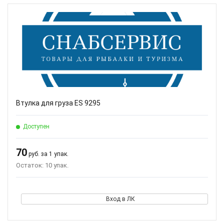
Втулка для груза ES 9295
Доступен
70
руб. за 1 упак.
Остаток: 10 упак.
Вход в ЛК