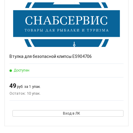
Втулка для безопасной клипсы ES904706
Доступен
49
руб. за 1 упак.
Остаток: 10 упак.
Вход в ЛК