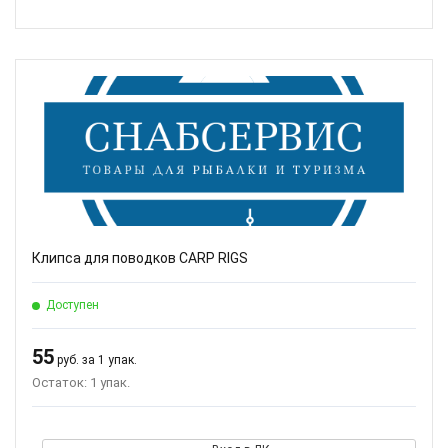
Клипса для поводков CARP RIGS
Доступен
55
руб. за 1 упак.
Остаток: 1 упак.