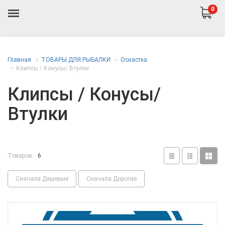
0
Главная
ТОВАРЫ ДЛЯ РЫБАЛКИ
Оснастка
Клипсы / Конусы/ Втулки
Клипсы / Конусы/
Втулки
Товаров:
6
Сначала Дешевые
Сначала Дорогие