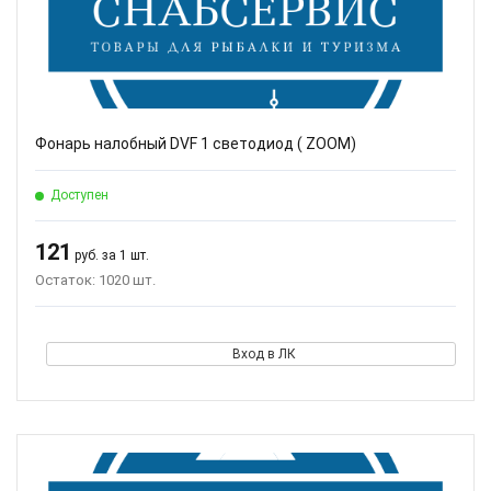
Фонарь налобный DVF 1 светодиод ( ZOOM)
Доступен
121
руб. за 1 шт.
Остаток: 1020 шт.
Вход в ЛК