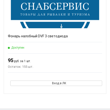
Фонарь налобный DVF 3 светодиода
Доступен
95
руб. за 1 шт.
Остаток: 155 шт.
Вход в ЛК