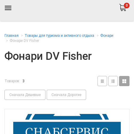
0
Главная
Товары для туризма и активного отдыха
Фонари
Фонари DV Fisher
Фонари DV Fisher
Товаров:
3
Сначала Дешевые
Сначала Дорогие