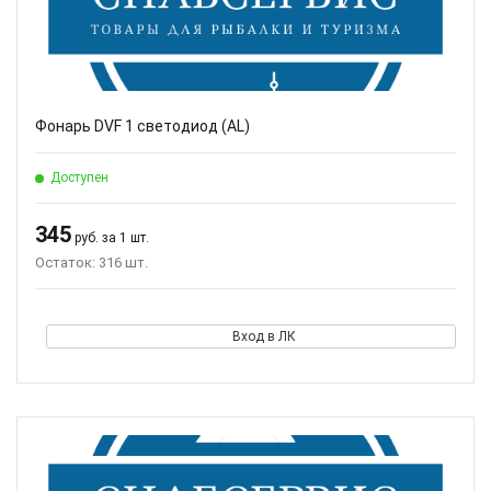
Фонарь DVF 1 светодиод (AL)
Доступен
345
руб. за 1 шт.
Остаток: 316 шт.
Вход в ЛК