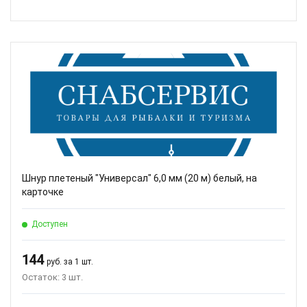
Шнур плетеный "Универсал" 6,0 мм (20 м) белый, на
карточке
Доступен
144
руб. за 1 шт.
Остаток: 3 шт.