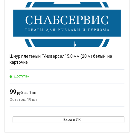
Шнур плетеный "Универсал" 5,0 мм (20 м) белый, на
карточке
Доступен
99
руб. за 1 шт.
Остаток: 19 шт.
Вход в ЛК