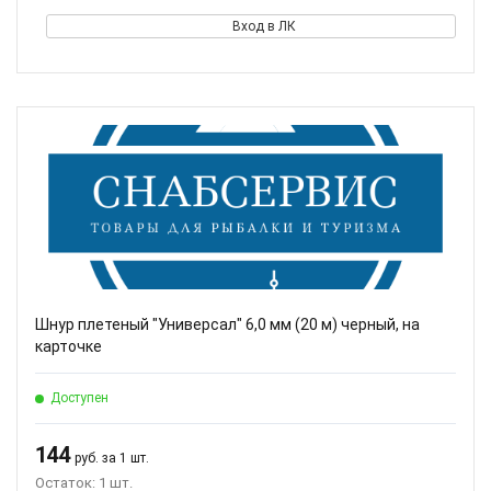
Вход в ЛК
Шнур плетеный "Универсал" 6,0 мм (20 м) черный, на
карточке
Доступен
144
руб. за 1 шт.
Остаток: 1 шт.