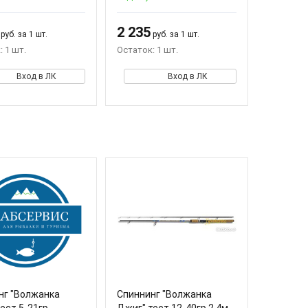
2 235
руб. за 1 шт.
руб. за 1 шт.
 1 шт.
Остаток: 1 шт.
Вход в ЛК
Вход в ЛК
нг "Волжанка
Спиннинг "Волжанка