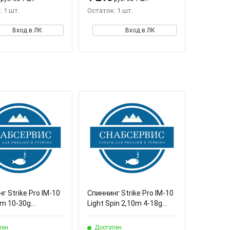
 1 шт.
Остаток: 1 шт.
Вход в ЛК
Вход в ЛК
г Strike Pro IM-10
Спиннинг Strike Pro IM-10
m 10-30g...
Light Spin 2,10m 4-18g...
пен
Доступен