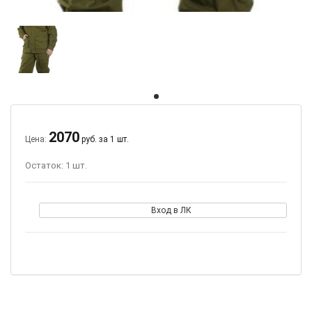
2070
Цена:
руб. за 1 шт.
Остаток: 1 шт.
Вход в ЛК