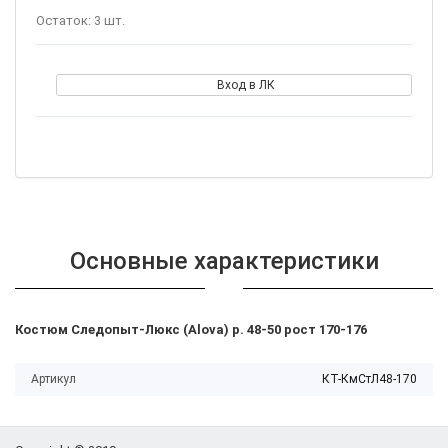
Остаток: 3 шт.
Вход в ЛК
Основные характеристики
Костюм Следопыт-Люкс (Alova) р. 48-50 рост 170-176
Артикул
КТ-КмСтЛ48-170