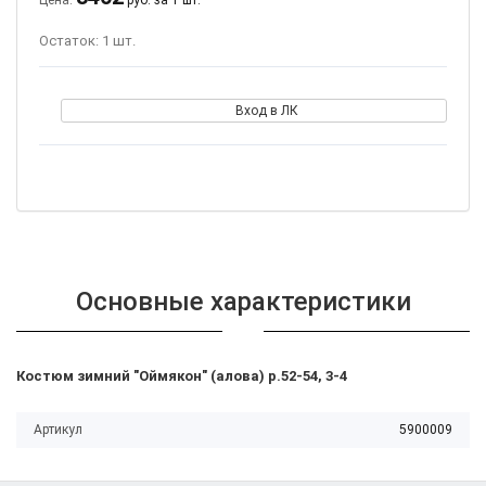
Цена:
руб. за 1 шт.
Остаток: 1 шт.
Вход в ЛК
Основные характеристики
Костюм зимний "Оймякон" (алова) р.52-54, 3-4
Артикул
5900009