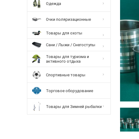
Одежда
Очки поляризационные
Товары для охоты
Сани / Лыжи / Снегоступы
Товары для туризма и
активного отдыха
Спортивные товары
Торговое оборудование
Товары для Зимней рыбалки