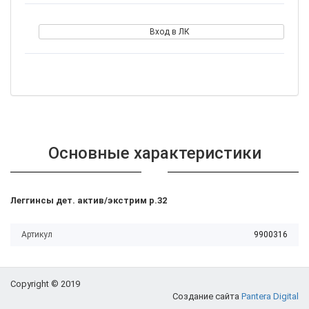
Вход в ЛК
Основные характеристики
Леггинсы дет. актив/экстрим р.32
Артикул
9900316
Copyright © 2019
Создание сайта
Pantera Digital