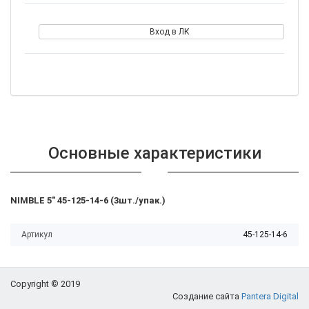
Вход в ЛК
Основные характеристики
NIMBLE 5" 45-125-14-6 (3шт./упак.)
Артикул
45-125-14-6
Copyright © 2019
Создание сайта
Pantera Digital