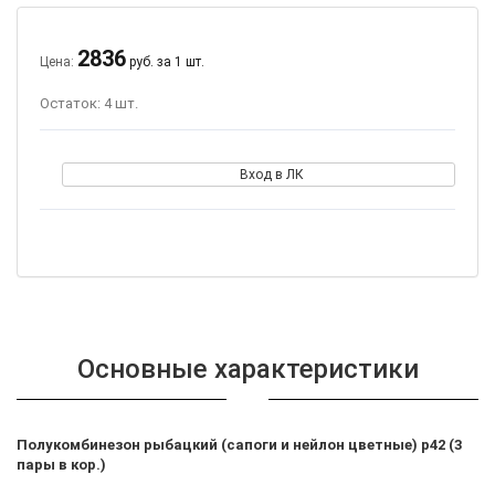
2836
Цена:
руб. за 1 шт.
Остаток: 4 шт.
Вход в ЛК
Основные характеристики
Полукомбинезон рыбацкий (сапоги и нейлон цветные) р42 (3
пары в кор.)