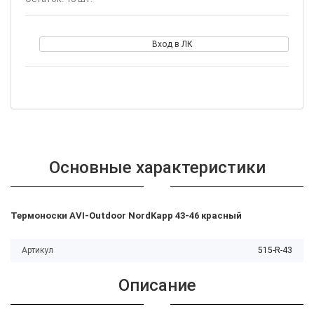
Вход в ЛК
Основные характеристики
Термоноски AVI-Outdoor NordKapp 43-46 красный
Артикул
515-R-43
Описание