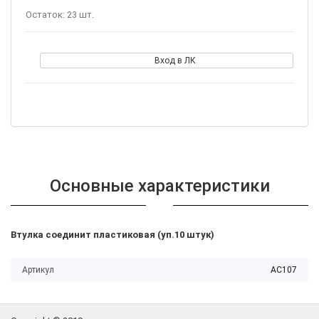
Остаток: 23 шт.
Вход в ЛК
Основные характеристики
Втулка соединит пластиковая (уп.10 штук)
Артикул
AC107