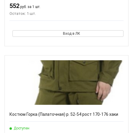
552
руб. за 1 шт.
Остаток: 1 шт.
Вход в ЛК
Костюм Горка (Палаточная) р. 52-54 рост 170-176 хаки
Доступен