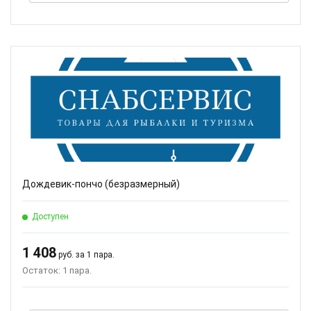
Дождевик-пончо (безразмерный)
Доступен
1 408
руб. за 1 пара.
Остаток: 1 пара.