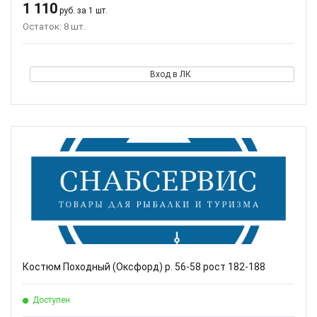
1 110
руб. за 1 шт.
Остаток: 8 шт.
Вход в ЛК
Костюм Походный (Оксфорд) р. 56-58 рост 182-188
Доступен