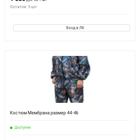
Остаток: 3 шт.
Вход в ЛК
Костюм Мембрана размер 44-46
Доступен