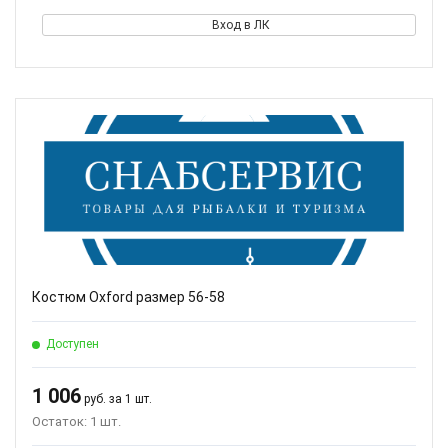
Вход в ЛК
Костюм Oxford размер 56-58
Доступен
1 006
руб. за 1 шт.
Остаток: 1 шт.