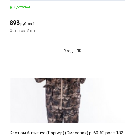
Доступен
898
руб. за 1 шт.
Остаток: 5 шт.
Вход в ЛК
Костюм Антигнус (Барьер) (Смесовая) р. 60-62 рост 182-