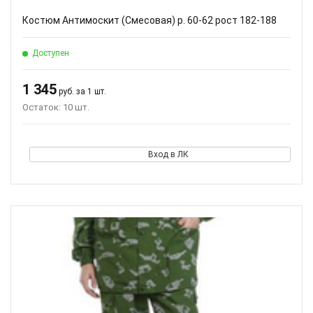
Костюм Антимоскит (Смесовая) р. 60-62 рост 182-188
Доступен
1 345
руб. за 1 шт.
Остаток: 10 шт.
Вход в ЛК