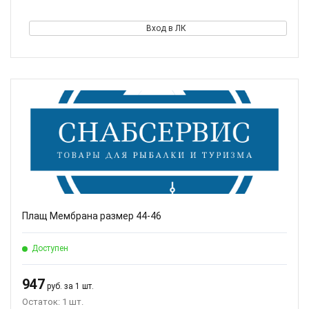
Вход в ЛК
Плащ Мембрана размер 44-46
Доступен
947
руб. за 1 шт.
Остаток: 1 шт.