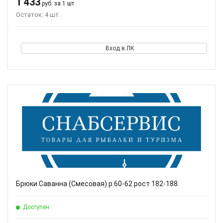
1 433
руб. за 1 шт.
Остаток: 4 шт.
Вход в ЛК
Брюки Саванна (Смесовая) р.60-62 рост 182-188
Доступен