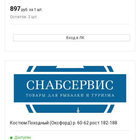
897
руб. за 1 шт.
Остаток: 2 шт.
Вход в ЛК
Костюм Походный (Оксфорд) р. 60-62 рост 182-188
Доступен