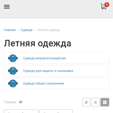
0
Главная
Одежда
Летняя одежда
Летняя одежда
Одежда ветровлагозащитная
Одежда для защиты от насекомых
Одежда общего назначения
Товаров:
45