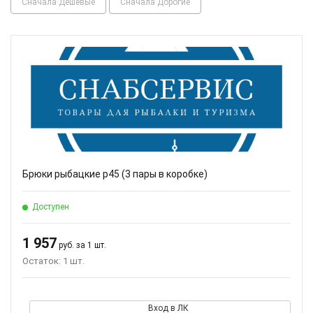
Сначала Дешевые
Сначала Дорогие
Брюки рыбацкие р45 (3 пары в коробке)
Доступен
1 957
руб. за 1 шт.
Остаток: 1 шт.
Вход в ЛК