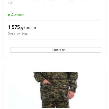
188
Доступен
1 575
руб. за 1 шт.
Остаток: 6 шт.
Вход в ЛК