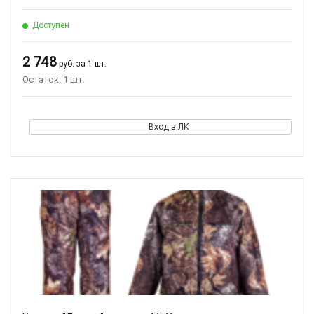
Доступен
2 748
руб. за 1 шт.
Остаток: 1 шт.
Вход в ЛК