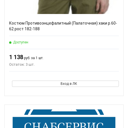
Костюм Противоэнцефалитный (Палаточная) хаки р.60-
62 рост 182-188
Доступен
1 138
руб. за 1 шт.
Остаток: 3 шт.
Вход в ЛК