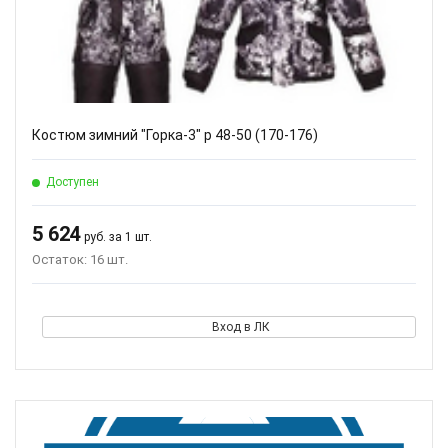
Костюм зимний "Горка-3" р 48-50 (170-176)
Доступен
5 624
руб. за 1 шт.
Остаток: 16 шт.
Вход в ЛК