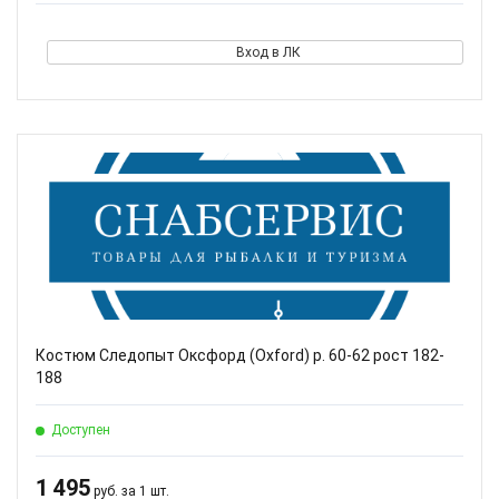
Вход в ЛК
Костюм Следопыт Оксфорд (Oxford) р. 60-62 рост 182-
188
Доступен
1 495
руб. за 1 шт.