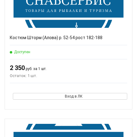
Костюм Шторм (Алова) р. 52-54 рост 182-188
Доступен
2 350
руб. за 1 шт.
Остаток: 1 шт.
Вход в ЛК