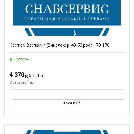
Костюм Вествинг (Винблок) р. 48-50 рост 170-176
Доступен
4 370
руб. за 1 шт.
Остаток: 1 шт.
Вход в ЛК