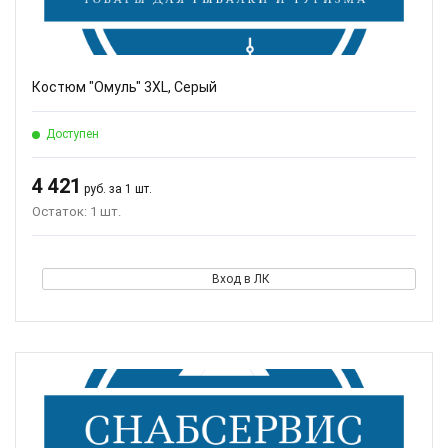
Костюм "Омуль" 3XL, Серый
Доступен
4 421
руб. за 1 шт.
Остаток: 1 шт.
Вход в ЛК