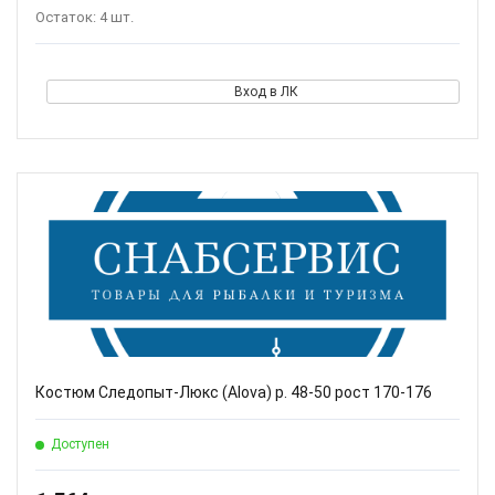
Остаток: 4 шт.
Вход в ЛК
Костюм Следопыт-Люкс (Alova) р. 48-50 рост 170-176
Доступен