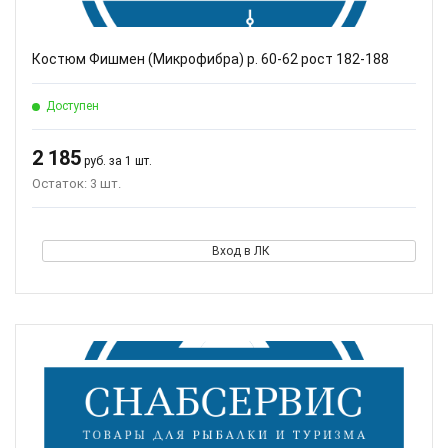
Костюм Фишмен (Микрофибра) р. 60-62 рост 182-188
Доступен
2 185
руб. за 1 шт.
Остаток: 3 шт.
Вход в ЛК