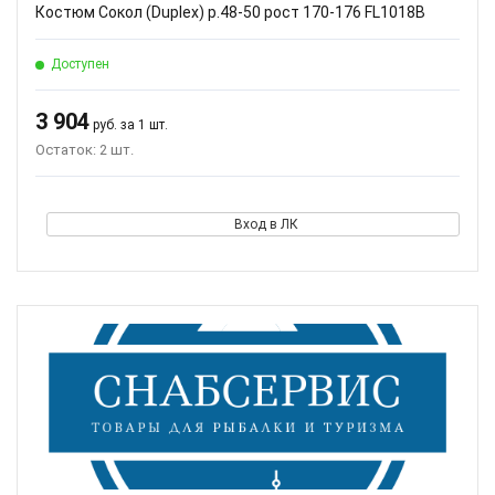
Костюм Сокол (Duplex) р.48-50 рост 170-176 FL1018B
Доступен
3 904
руб. за 1 шт.
Остаток: 2 шт.
Вход в ЛК