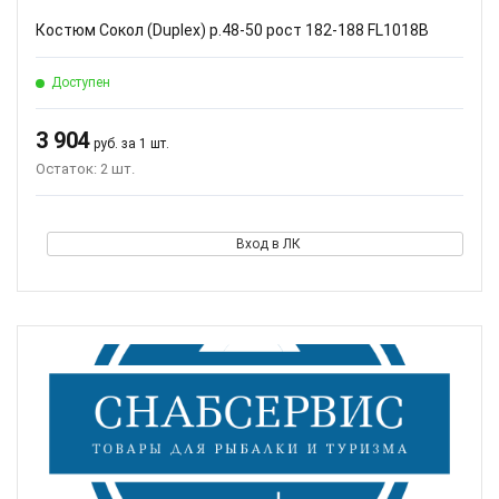
Костюм Сокол (Duplex) р.48-50 рост 182-188 FL1018B
Доступен
3 904
руб. за 1 шт.
Остаток: 2 шт.
Вход в ЛК