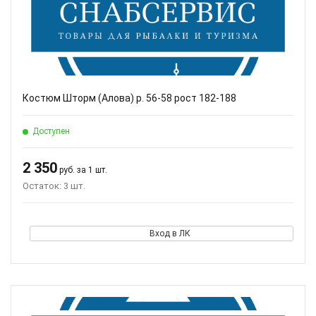
Костюм Шторм (Алова) р. 56-58 рост 182-188
Доступен
2 350
руб. за 1 шт.
Остаток: 3 шт.
Вход в ЛК