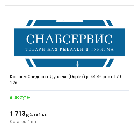
Костюм Следопыт Дуплекс (Duplex) р. 44-46 рост 170-
176
Доступен
1 713
руб. за 1 шт.
Остаток: 1 шт.