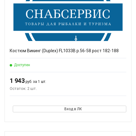
Костюм Викинг (Duplex) FL1033B р.56-58 рост 182-188
Доступен
1 943
руб. за 1 шт.
Остаток: 2 шт.
Вход в ЛК