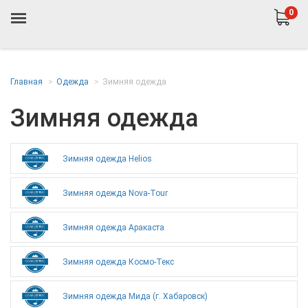
0
Главная
Одежда
Зимняя одежда
Зимняя одежда
Зимняя одежда Helios
Зимняя одежда Nova-Tour
Зимняя одежда Аракаста
Зимняя одежда Космо-Текс
Зимняя одежда Мида (г. Хабаровск)