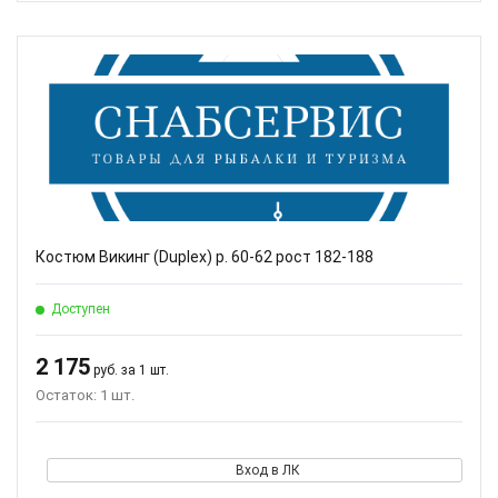
Костюм Викинг (Duplex) р. 60-62 рост 182-188
Доступен
2 175
руб. за 1 шт.
Остаток: 1 шт.
Вход в ЛК