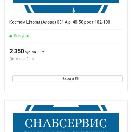
Костюм Шторм (Алова) 031 A р. 48-50 рост 182-188
Доступен
2 350
руб. за 1 шт.
Остаток: 3 шт.
Вход в ЛК