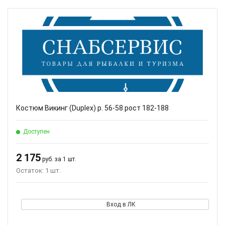
Костюм Викинг (Duplex) р. 56-58 рост 182-188
Доступен
2 175
руб. за 1 шт.
Остаток: 1 шт.
Вход в ЛК