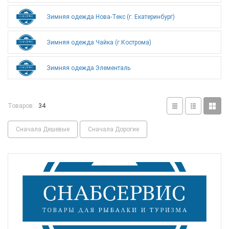
Зимняя одежда Нова-Текс (г. Екатеринбург)
Зимняя одежда Чайка (г.Кострома)
Зимняя одежда Элементаль
Товаров:
34
Сначала Дешевые
Сначала Дорогие