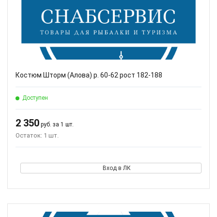
Костюм Шторм (Алова) р. 60-62 рост 182-188
Доступен
2 350
руб. за 1 шт.
Остаток: 1 шт.
Вход в ЛК