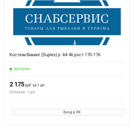
Костюм Викинг (Duplex) р. 44-46 рост 170-176
Доступен
2 175
руб. за 1 шт.
Остаток: 1 шт.
Вход в ЛК