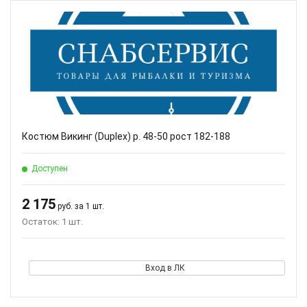
Костюм Викинг (Duplex) р. 48-50 рост 182-188
Доступен
2 175
руб. за 1 шт.
Остаток: 1 шт.
Вход в ЛК