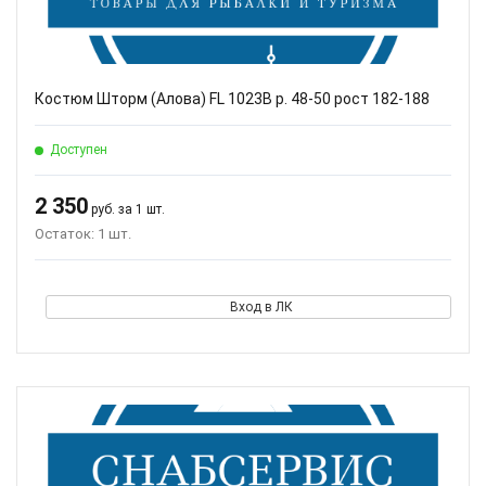
Костюм Шторм (Алова) FL 1023B р. 48-50 рост 182-188
Доступен
2 350
руб. за 1 шт.
Остаток: 1 шт.
Вход в ЛК