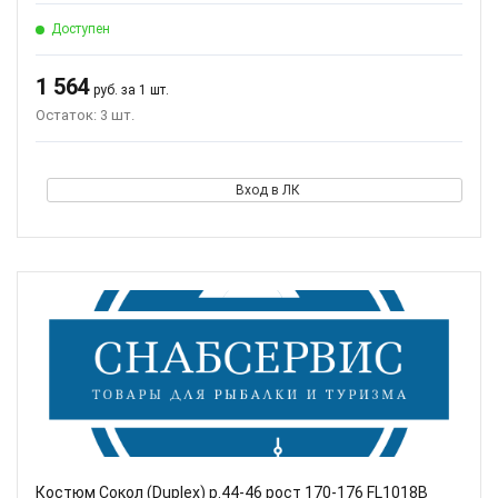
Доступен
1 564
руб. за 1 шт.
Остаток: 3 шт.
Вход в ЛК
Костюм Сокол (Duplex) р.44-46 рост 170-176 FL1018B