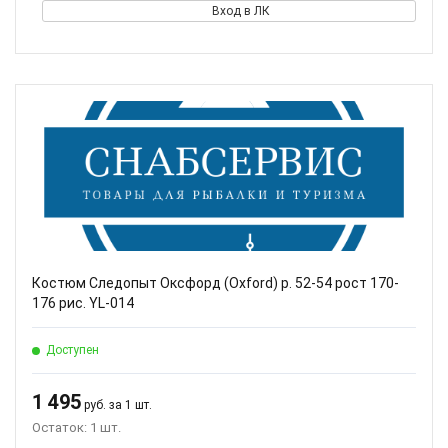
Вход в ЛК
Костюм Следопыт Оксфорд (Oxford) р. 52-54 рост 170-
176 рис. YL-014
Доступен
1 495
руб. за 1 шт.
Остаток: 1 шт.