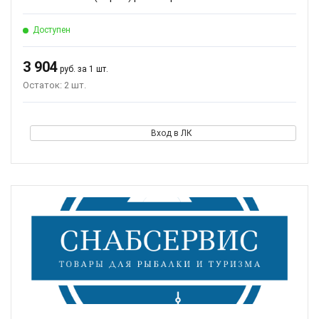
Доступен
3 904
руб. за 1 шт.
Остаток: 2 шт.
Вход в ЛК